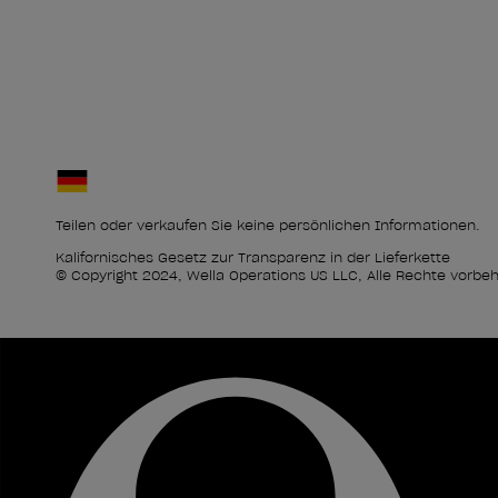
Teilen oder verkaufen Sie keine persönlichen Informationen.
Kalifornisches Gesetz zur Transparenz in der Lieferkette
© Copyright 2024, Wella Operations US LLC, Alle Rechte vorbeh