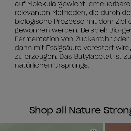
auf Molekulargewicht, erneuerbar
relevanten Methoden, die durch de
biologische Prozesse mit dem Ziel 
gewonnen werden. Beispiel: Bio-g
Fermentation von Zuckerrohr oder M
dann mit Essigsäure verestert wird
zu erzeugen. Das Butylacetat ist 
natürlichen Ursprungs.
Shop all Nature Stron