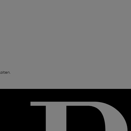
alten.