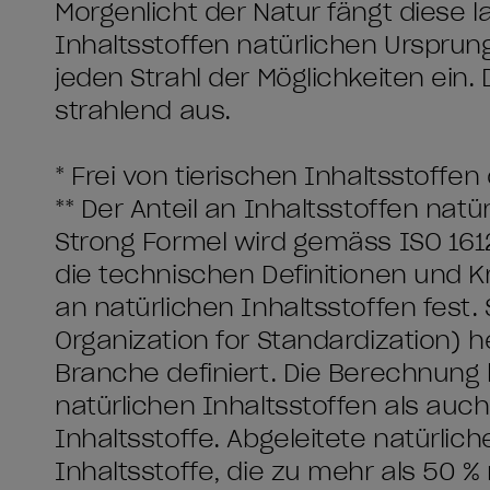
Morgenlicht der Natur fängt diese 
Inhaltsstoffen natürlichen Urspru
jeden Strahl der Möglichkeiten ein.
strahlend aus.
* Frei von tierischen Inhaltsstoff
** Der Anteil an Inhaltsstoffen nat
Strong Formel wird gemäss ISO 1612
die technischen Definitionen und Kr
an natürlichen Inhaltsstoffen fest.
Organization for Standardization) 
Branche definiert. Die Berechnung 
natürlichen Inhaltsstoffen als auch
Inhaltsstoffe. Abgeleitete natürlic
Inhaltsstoffe, die zu mehr als 50 %