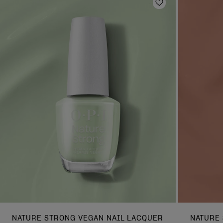
Zur Wunschlist
NATURE STRONG VEGAN NAIL LACQUER
NATURE