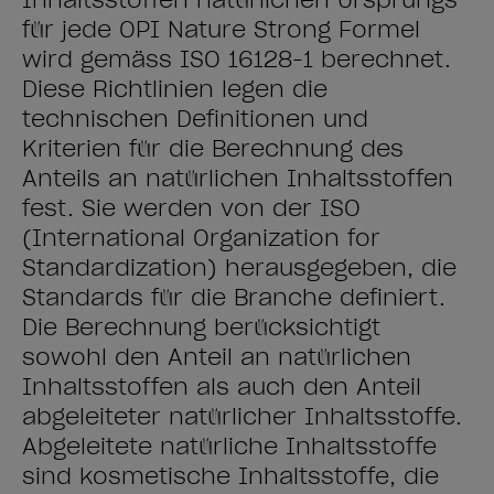
Inhaltsstoffen natürlichen Ursprungs
für jede OPI Nature Strong Formel
wird gemäss ISO 16128-1 berechnet.
Diese Richtlinien legen die
technischen Definitionen und
Kriterien für die Berechnung des
Anteils an natürlichen Inhaltsstoffen
fest. Sie werden von der ISO
(International Organization for
Standardization) herausgegeben, die
Standards für die Branche definiert.
Die Berechnung berücksichtigt
sowohl den Anteil an natürlichen
Inhaltsstoffen als auch den Anteil
abgeleiteter natürlicher Inhaltsstoffe.
Abgeleitete natürliche Inhaltsstoffe
sind kosmetische Inhaltsstoffe, die