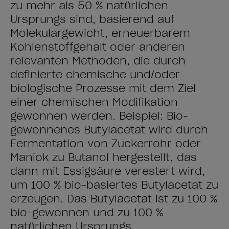
zu mehr als 50 % natürlichen
Ursprungs sind, basierend auf
Molekulargewicht, erneuerbarem
Kohlenstoffgehalt oder anderen
relevanten Methoden, die durch
definierte chemische und/oder
biologische Prozesse mit dem Ziel
einer chemischen Modifikation
gewonnen werden. Beispiel: Bio-
gewonnenes Butylacetat wird durch
Fermentation von Zuckerrohr oder
Maniok zu Butanol hergestellt, das
dann mit Essigsäure verestert wird,
um 100 % bio-basiertes Butylacetat zu
erzeugen. Das Butylacetat ist zu 100 %
bio-gewonnen und zu 100 %
natürlichen Ursprungs.