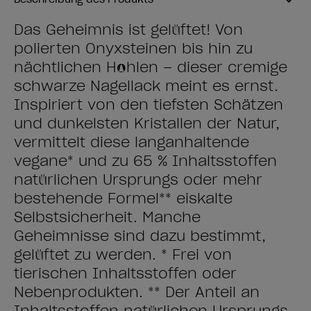
Das Geheimnis ist gelüftet! Von
polierten Onyxsteinen bis hin zu
nächtlichen Höhlen – dieser cremige
schwarze Nagellack meint es ernst.
Inspiriert von den tiefsten Schätzen
und dunkelsten Kristallen der Natur,
vermittelt diese langanhaltende
vegane* und zu ​65 % Inhaltsstoffen
natürlichen Ursprungs oder mehr
bestehende Formel** eiskalte
Selbstsicherheit. Manche
Geheimnisse sind dazu bestimmt,
gelüftet zu werden. * Frei von
tierischen Inhaltsstoffen oder
Nebenprodukten. ** Der Anteil an