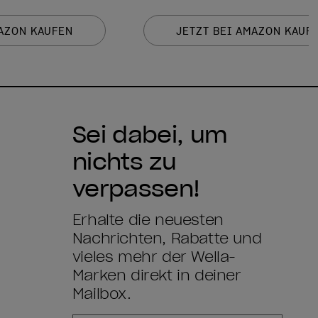
MAZON KAUFEN
JETZT BEI AMAZON KAUF
Sei dabei, um
nichts zu
verpassen!
Erhalte die neuesten
Nachrichten, Rabatte und
vieles mehr der Wella-
Marken direkt in deiner
Mailbox.