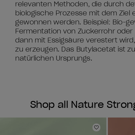
relevanten Methoden, die durch de
biologische Prozesse mit dem Ziel 
gewonnen werden. Beispiel: Bio-g
Fermentation von Zuckerrohr oder M
dann mit Essigsäure verestert wird
zu erzeugen. Das Butylacetat ist 
natürlichen Ursprungs.
Shop all Nature Stron
Zur Wunschlist