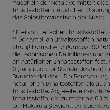
Muscheln der Natur, vermittelt die
Inhaltsstoffen natürlichen Urspru
das Selbstbewusstsein der Küste.
* Frei von tierischen Inhaltsstoff
** Der Anteil an Inhaltsstoffen nat
Strong Formel wird gemäss ISO 1612
die technischen Definitionen und Kr
an natürlichen Inhaltsstoffen fest.
Organization for Standardization) 
Branche definiert. Die Berechnung 
natürlichen Inhaltsstoffen als auch
Inhaltsstoffe. Abgeleitete natürlic
Inhaltsstoffe, die zu mehr als 50 %
auf Molekulargewicht, erneuerbar