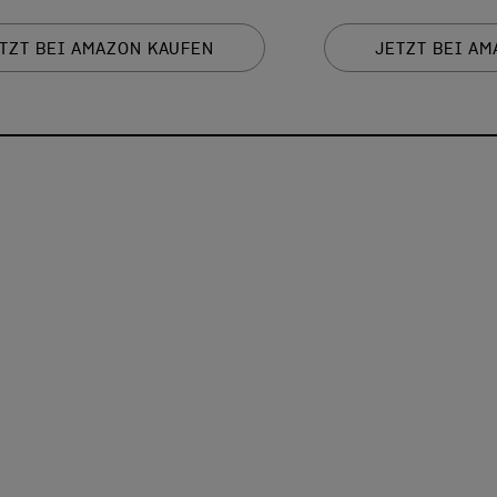
TZT BEI AMAZON KAUFEN
JETZT BEI A