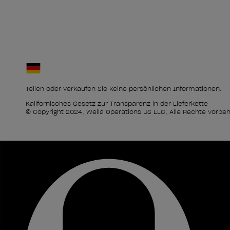
Teilen oder verkaufen Sie keine persönlichen Informationen.
Kalifornisches Gesetz zur Transparenz in der Lieferkette
© Copyright 2024, Wella Operations US LLC, Alle Rechte vorbeh