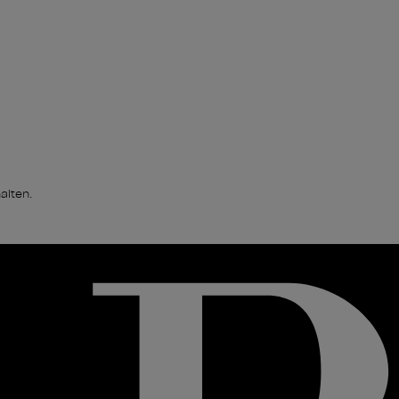
alten.