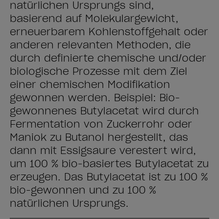
natürlichen Ursprungs sind,
basierend auf Molekulargewicht,
erneuerbarem Kohlenstoffgehalt oder
anderen relevanten Methoden, die
durch definierte chemische und/oder
biologische Prozesse mit dem Ziel
einer chemischen Modifikation
gewonnen werden. Beispiel: Bio-
gewonnenes Butylacetat wird durch
Fermentation von Zuckerrohr oder
Maniok zu Butanol hergestellt, das
dann mit Essigsäure verestert wird,
um 100 % bio-basiertes Butylacetat zu
erzeugen. Das Butylacetat ist zu 100 %
bio-gewonnen und zu 100 %
natürlichen Ursprungs.