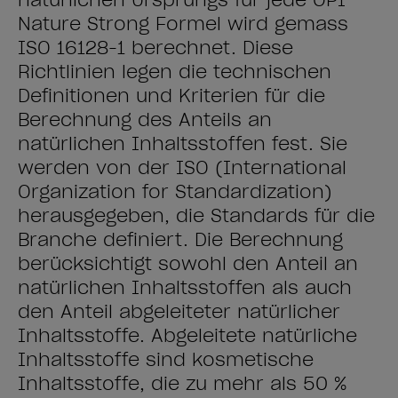
natürlichen Ursprungs für jede OPI
Nature Strong Formel wird gemäss
ISO 16128-1 berechnet. Diese
Richtlinien legen die technischen
Definitionen und Kriterien für die
Berechnung des Anteils an
natürlichen Inhaltsstoffen fest. Sie
werden von der ISO (International
Organization for Standardization)
herausgegeben, die Standards für die
Branche definiert. Die Berechnung
berücksichtigt sowohl den Anteil an
natürlichen Inhaltsstoffen als auch
den Anteil abgeleiteter natürlicher
Inhaltsstoffe. Abgeleitete natürliche
Inhaltsstoffe sind kosmetische
Inhaltsstoffe, die zu mehr als 50 %