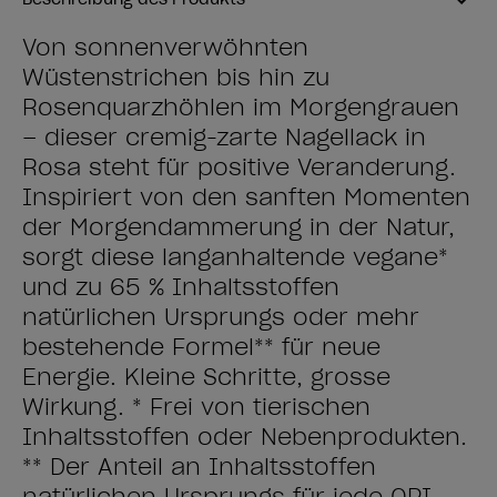
Von sonnenverwöhnten
Wüstenstrichen bis hin zu
Rosenquarzhöhlen im Morgengrauen
– dieser cremig-zarte Nagellack in
Rosa steht für positive Veränderung.
Inspiriert von den sanften Momenten
der Morgendämmerung in der Natur,
sorgt diese langanhaltende vegane*
und zu ​65 % Inhaltsstoffen
natürlichen Ursprungs oder mehr
bestehende Formel** für neue
Energie. Kleine Schritte, grosse
Wirkung. * Frei von tierischen
Inhaltsstoffen oder Nebenprodukten.
** Der Anteil an Inhaltsstoffen