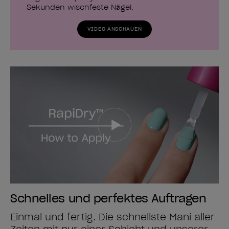
Sekunden wischfeste Nägel.
VIDEO ANSCHAUEN
Schnelles und perfektes Auftragen
Einmal und fertig. Die schnellste Mani aller