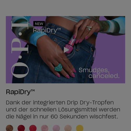
RapiDry™
Dank der integrierten Drip Dry-Tropfen
und der schnellen Lösungsmittel werden
die Nägel in nur 60 Sekunden wischfest.