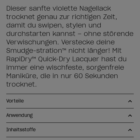
Dieser sanfte violette Nagellack
trocknet genau zur richtigen Zeit,
damit du swipen, stylen und
durchstarten kannst – ohne störende
Verwischungen. Verstecke deine
Smudge-stration™ nicht länger! Mit
RapiDry™ Quick-Dry Lacquer hast du
immer eine wischfeste, sorgenfreie
Maniküre, die in nur 60 Sekunden
trocknet.
Vorteile
Anwendung
Inhaltsstoffe