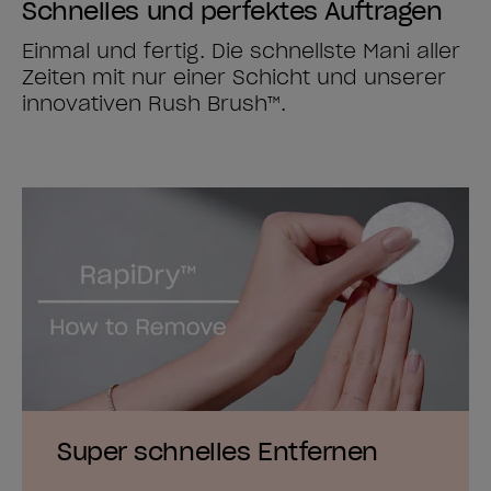
Schnelles und perfektes Auftragen
Einmal und fertig. Die schnellste Mani aller
Zeiten mit nur einer Schicht und unserer
innovativen Rush Brush™.
Super schnelles Entfernen