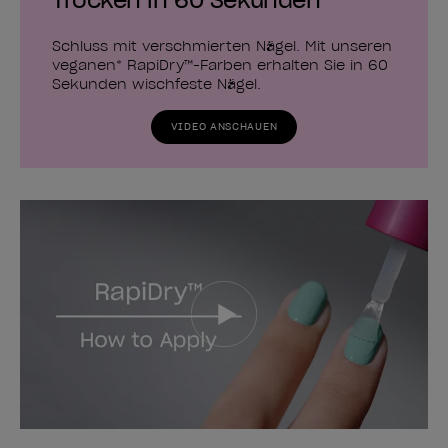
Schluss mit verschmierten Nägel. Mit unseren
veganen* RapiDry™-Farben erhalten Sie in 60
Sekunden wischfeste Nägel.
VIDEO ANSCHAUEN