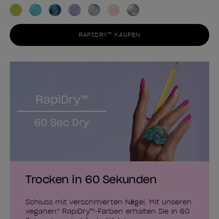
RAPIDRY™ KAUFEN
Trocken in 60 Sekunden
Schluss mit verschmierten Nägel. Mit unseren
veganen* RapiDry™-Farben erhalten Sie in 60