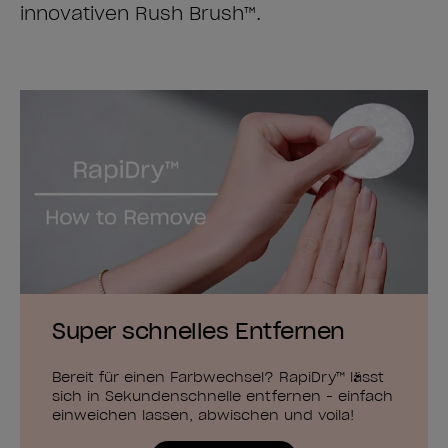
innovativen Rush Brush™.
Super schnelles Entfernen
Bereit für einen Farbwechsel? RapiDry™ lässt
sich in Sekundenschnelle entfernen - einfach
einweichen lassen, abwischen und voila!