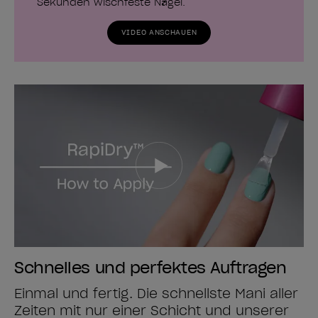
Sekunden wischfeste Nägel.
VIDEO ANSCHAUEN
Schnelles und perfektes Auftragen
Einmal und fertig. Die schnellste Mani aller
Zeiten mit nur einer Schicht und unserer