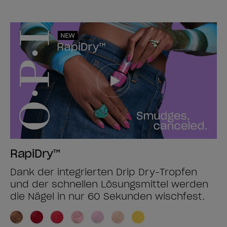
RapiDry™
Dank der integrierten Drip Dry-Tropfen
und der schnellen Lösungsmittel werden
die Nägel in nur 60 Sekunden wischfest.