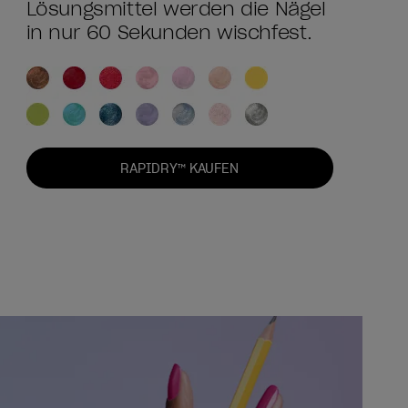
Lösungsmittel werden die Nägel
in nur 60 Sekunden wischfest.
RAPIDRY™ KAUFEN