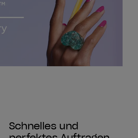
Schnelles und
perfektes Auftragen