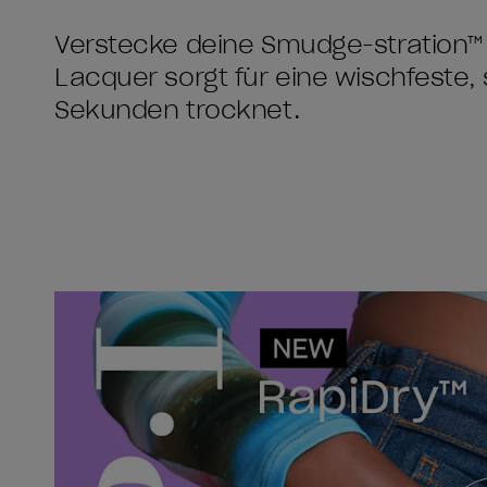
Verstecke deine Smudge-stration™ 
Lacquer sorgt für eine wischfeste, 
Sekunden trocknet.