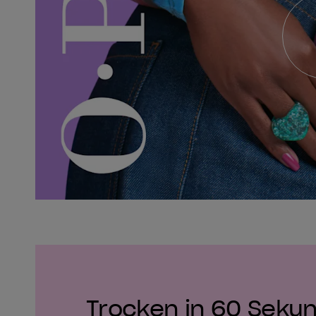
Trocken in 60 Seku