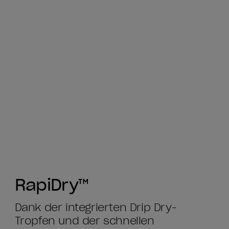
RapiDry™
Dank der integrierten Drip Dry-
Tropfen und der schnellen