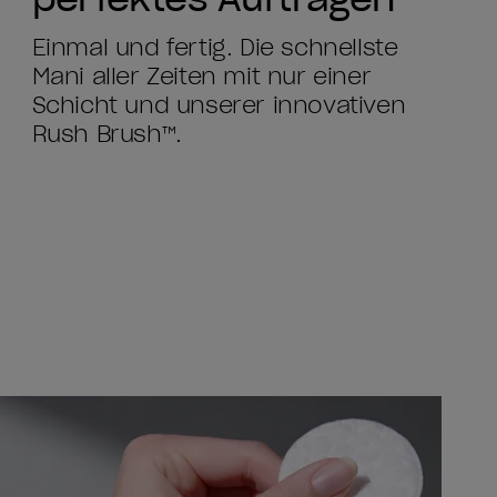
Einmal und fertig. Die schnellste
Mani aller Zeiten mit nur einer
Schicht und unserer innovativen
Rush Brush™.