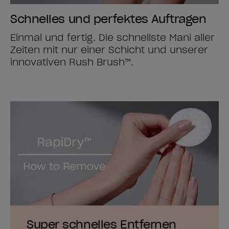
Schnelles und perfektes Auftragen
Einmal und fertig. Die schnellste Mani aller
Zeiten mit nur einer Schicht und unserer
innovativen Rush Brush™.
Super schnelles Entfernen