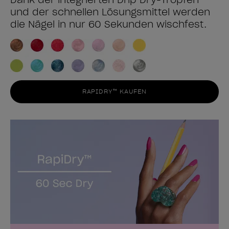
und der schnellen Lösungsmittel werden
die Nägel in nur 60 Sekunden wischfest.
RAPIDRY™ KAUFEN