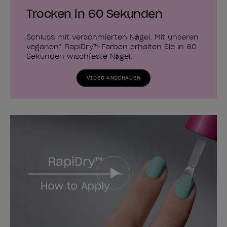
Trocken in 60 Sekunden
Schluss mit verschmierten Nägel. Mit unseren
veganen* RapiDry™-Farben erhalten Sie in 60
Sekunden wischfeste Nägel.
VIDEO ANSCHAUEN