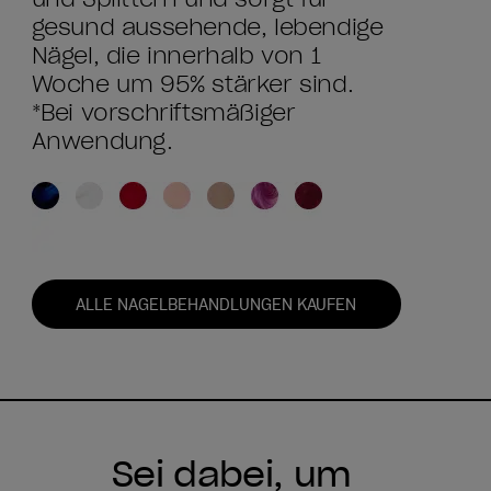
gesund aussehende, lebendige
Nägel, die innerhalb von 1
Woche um 95% stärker sind.
*Bei vorschriftsmäßiger
Anwendung.
ALLE NAGELBEHANDLUNGEN KAUFEN
Sei dabei, um