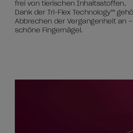
frei von tierischen Inhaltsstoffen.
Dank der Tri-Flex Technology™ gehö
Abbrechen der Vergangenheit an 
schöne Fingernägel.