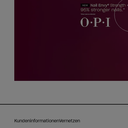
Kundeninformationen
Vernetzen