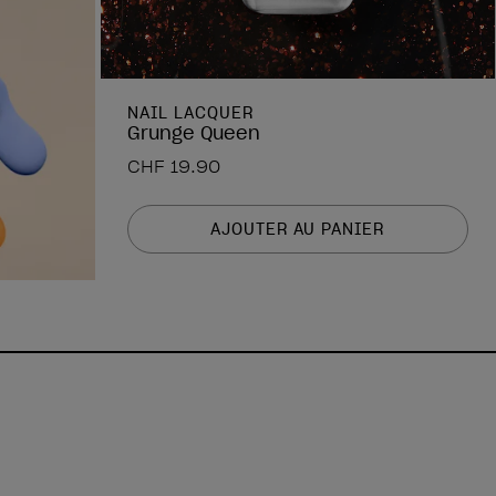
NAIL LACQUER
Grunge Queen
CHF 19.90
AJOUTER AU PANIER