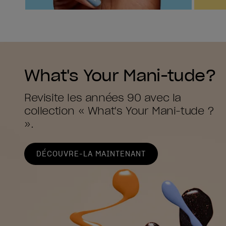
What's Your Mani-tude?
Revisite les années 90 avec la
collection « What's Your Mani-tude ?
».
DÉCOUVRE-LA MAINTENANT