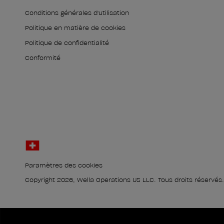
Conditions générales d'utilisation
Politique en matière de cookies
Politique de confidentialité
Conformité
Paramètres des cookies
Copyright 2026, Wella Operations US LLC. Tous droits réservés.