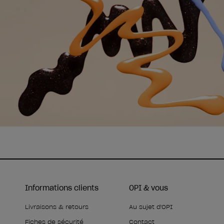
Informations clients
OPI & vous
Livraisons & retours
Au sujet d'OPI
Fiches de sécurité
Contact