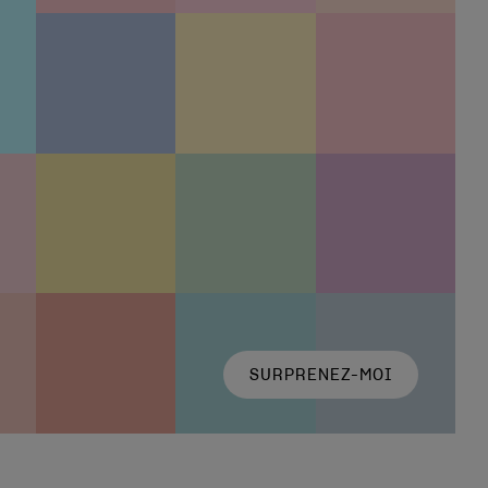
SURPRENEZ-MOI