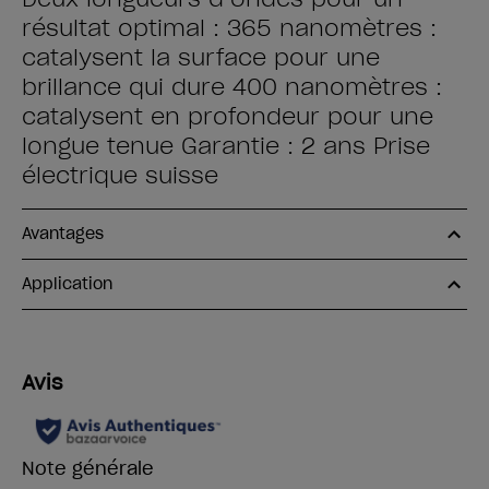
résultat optimal : 365 nanomètres :
catalysent la surface pour une
brillance qui dure 400 nanomètres :
catalysent en profondeur pour une
longue tenue Garantie : 2 ans Prise
électrique suisse
Avantages
Application