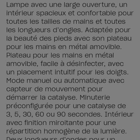
Lampe avec une large ouverture, un
intérieur spacieux et confortable pour
toutes les tailles de mains et toutes
les longueurs d’ongles. Adaptée pour
la beauté des pieds avec son plateau
pour les mains en métal amovible.
Plateau pour les mains en métal
amovible, facile à désinfecter, avec
un placement intuitif pour les doigts.
Mode manuel ou automatique avec
capteur de mouvement pour
démarrer la catalyse. Minuterie
préconfigurée pour une catalyse de
3, 5, 30, 60 ou 90 secondes. Intérieur
avec finition miroitante pour une
répartition homogène de la lumière.
Deux longueurs d’ondes pour un