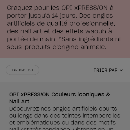
Craquez pour les OPI xPRESS/ON à
porter jusqu'à 14 jours. Des ongles
artificiels de qualité profesionnelle,
des nail art et des effets waouh à
portée de main. *Sans ingrédients ni
sous-produits d'origine animale.
TRIER PAR
FILTRER PAR
OPI xPRESS/ON Couleurs iconiques &
Nail Art
Découvrez nos ongles artificiels courts
ou longs dans des teintes intemporelles
et emblématiques ou dans des motifs
Nail Art très tendance. Obtenez en un