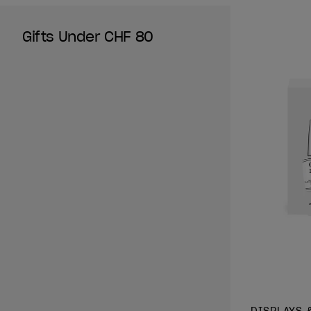
Gifts Under CHF 80