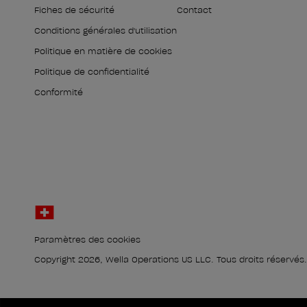
Fiches de sécurité
Contact
Conditions générales d'utilisation
Politique en matière de cookies
Politique de confidentialité
Conformité
Paramètres des cookies
Copyright 2026, Wella Operations US LLC. Tous droits réservés.