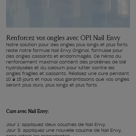
Renforcez vos ongles avec OPI Nail Envy
Notre solution pour des ongles plus longs et plus forts
reste notre formule Nail Envy Original, formulae pour
des ongles cassants et endommagés. Ce héros du
renforcement maximal contient des protéines de blé
hydrolysées et du calcium pour lutter contre les
ongles fragiles et cassants. Réalisez une cure pendant
10 à 15 jours et nous vous garantissons que vos ongles
seront plus durs, plus longs et plus forts.
Cure avec Nail Envy:
Jour 1: appliquez deux couches de Nail Envy.
Jour 3: appliquez une nouvelle couche de Nail Envy,