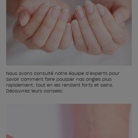
Nous avons consulté notre équipe d’experts pour
savoir comment faire pousser nos ongles plus
rapidement, tout en les rendant forts et sains.
Découvrez leurs conseils: