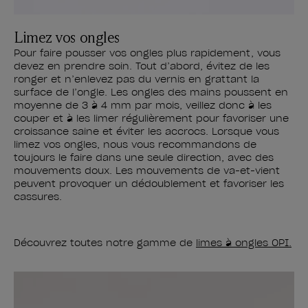
Limez vos ongles
Pour faire pousser vos ongles plus rapidement, vous
devez en prendre soin. Tout d’abord, évitez de les
ronger et n’enlevez pas du vernis en grattant la
surface de l’ongle. Les ongles des mains poussent en
moyenne de 3 à 4 mm par mois, veillez donc à les
couper et à les limer régulièrement pour favoriser une
croissance saine et éviter les accrocs. Lorsque vous
limez vos ongles, nous vous recommandons de
toujours le faire dans une seule direction, avec des
mouvements doux. Les mouvements de va-et-vient
peuvent provoquer un dédoublement et favoriser les
cassures.
Découvrez toutes notre gamme de
limes à ongles OPI.