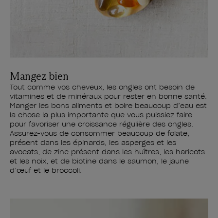
Mangez bien
Tout comme vos cheveux, les ongles ont besoin de
vitamines et de minéraux pour rester en bonne santé.
Manger les bons aliments et boire beaucoup d’eau est
la chose la plus importante que vous puissiez faire
pour favoriser une croissance régulière des ongles.
Assurez-vous de consommer beaucoup de folate,
présent dans les épinards, les asperges et les
avocats, de zinc présent dans les huîtres, les haricots
et les noix, et de biotine dans le saumon, le jaune
d’œuf et le broccoli.