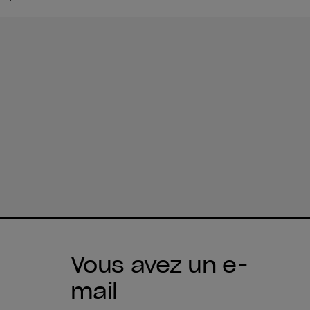
Vous avez un e-
mail