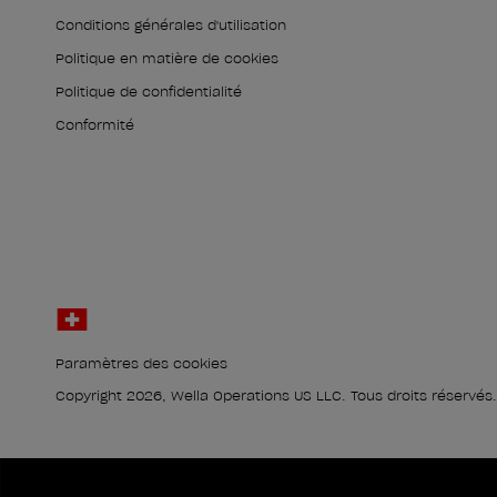
Conditions générales d'utilisation
Politique en matière de cookies
Politique de confidentialité
Conformité
Paramètres des cookies
Copyright 2026, Wella Operations US LLC. Tous droits réservés.