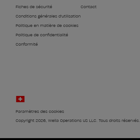
Fiches de sécurité
Contact
Conditions générales d'utilisation
Politique en matière de cookies
Politique de confidentialité
Conformité
Paramètres des cookies
Copyright 2026, Wella Operations US LLC. Tous droits réservés.