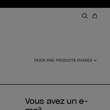
TRIER PAR
:
PRODUITS PHARES
Vous avez un e-