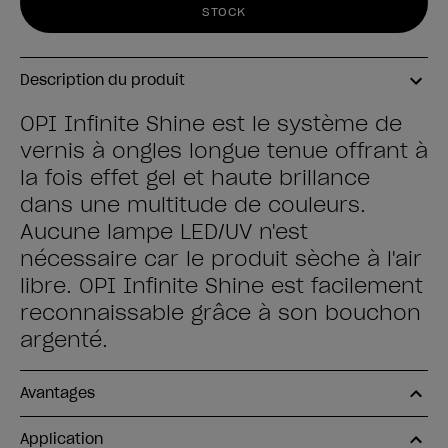
STOCK
Description du produit
OPI Infinite Shine est le système de
vernis à ongles longue tenue offrant à
la fois effet gel et haute brillance
dans une multitude de couleurs.
Aucune lampe LED/UV n'est
nécessaire car le produit sèche à l'air
libre. OPI Infinite Shine est facilement
reconnaissable grâce à son bouchon
argenté.
Avantages
Application