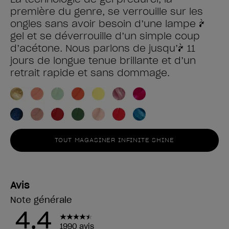
première du genre, se verrouille sur les
ongles sans avoir besoin d’une lampe à
gel et se déverrouille d’un simple coup
d’acétone. Nous parlons de jusqu’à 11
jours de longue tenue brillante et d’un
retrait rapide et sans dommage.
TOUT MAGASINER INFINITE SHINE