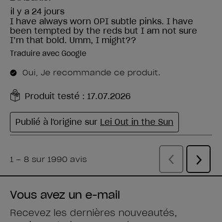
Vous avez un e-mail
Recevez les dernières nouveautés,