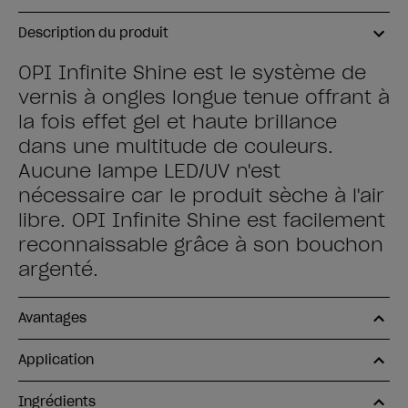
Description du produit
OPI Infinite Shine est le système de
vernis à ongles longue tenue offrant à
la fois effet gel et haute brillance
dans une multitude de couleurs.
Aucune lampe LED/UV n'est
nécessaire car le produit sèche à l'air
libre. OPI Infinite Shine est facilement
reconnaissable grâce à son bouchon
argenté.
Avantages
Application
Ingrédients