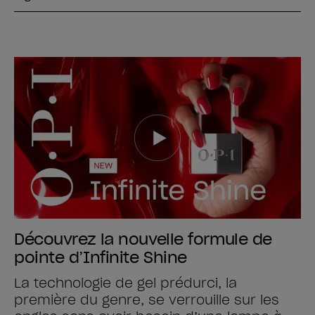
Découvrez la nouvelle formule de
pointe d’Infinite Shine
La technologie de gel prédurci, la
première du genre, se verrouille sur les