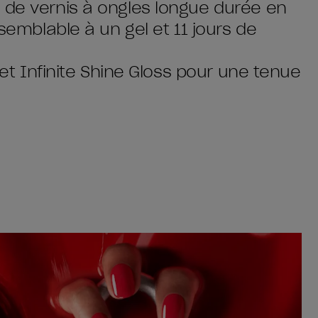
 de vernis à ongles longue durée en
 semblable à un gel et 11 jours de
r et Infinite Shine Gloss pour une tenue