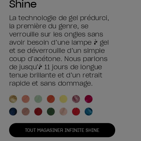
Shine
La technologie de gel prédurci,
la première du genre, se
verrouille sur les ongles sans
avoir besoin d’une lampe à gel
et se déverrouille d’un simple
coup d’acétone. Nous parlons
de jusqu’à 11 jours de longue
tenue brillante et d’un retrait
rapide et sans dommage.
TOUT MAGASINER INFINITE SHINE