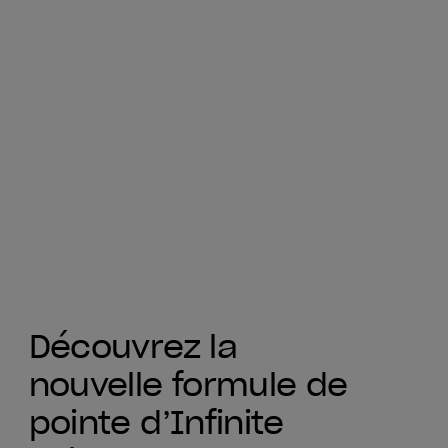
Découvrez la
nouvelle formule de
pointe d’Infinite