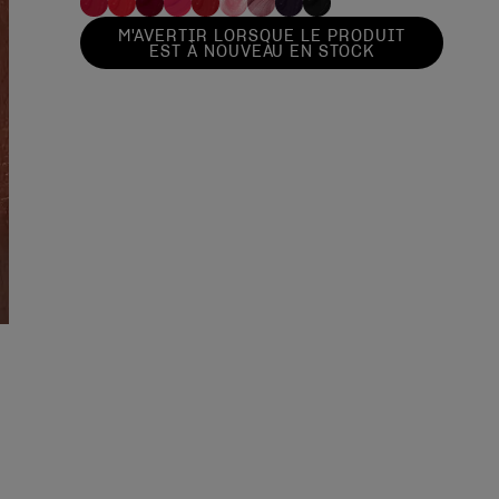
M'AVERTIR LORSQUE LE PRODUIT
EST À NOUVEAU EN STOCK