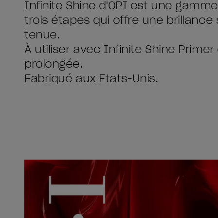
Infinite Shine d'OPI est une gamme
trois étapes qui offre une brillance
tenue.
À utiliser avec Infinite Shine Prime
prolongée.