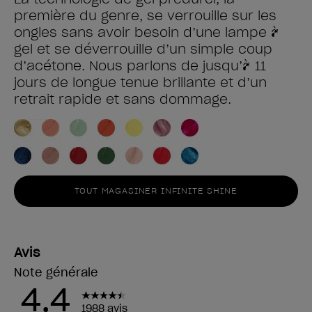
première du genre, se verrouille sur les
ongles sans avoir besoin d’une lampe à
gel et se déverrouille d’un simple coup
d’acétone. Nous parlons de jusqu’à 11
jours de longue tenue brillante et d’un
retrait rapide et sans dommage.
TOUT MAGASINER INFINITE SHINE