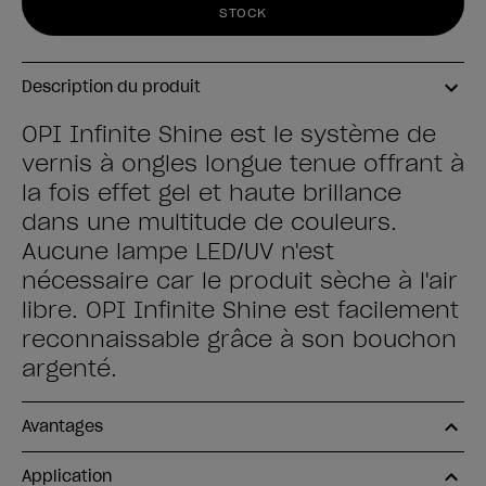
STOCK
Description du produit
OPI Infinite Shine est le système de
vernis à ongles longue tenue offrant à
la fois effet gel et haute brillance
dans une multitude de couleurs.
Aucune lampe LED/UV n'est
nécessaire car le produit sèche à l'air
libre. OPI Infinite Shine est facilement
reconnaissable grâce à son bouchon
argenté.
Avantages
Application