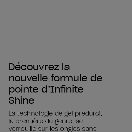
Découvrez la
nouvelle formule de
pointe d’Infinite
Shine
La technologie de gel prédurci,
la première du genre, se
verrouille sur les ongles sans