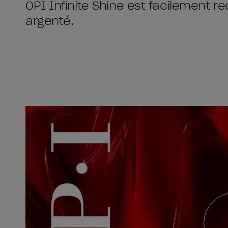
OPI Infinite Shine est facilement 
argenté.