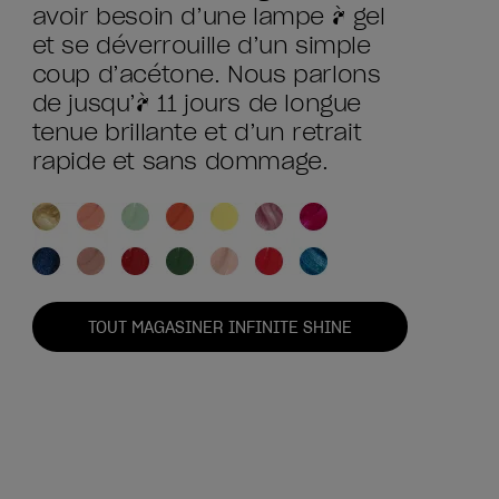
avoir besoin d’une lampe à gel
et se déverrouille d’un simple
coup d’acétone. Nous parlons
de jusqu’à 11 jours de longue
tenue brillante et d’un retrait
rapide et sans dommage.
TOUT MAGASINER INFINITE SHINE