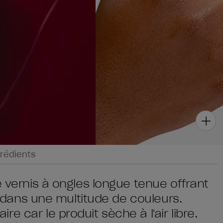
rédients
e vernis à ongles longue tenue offrant
ce dans une multitude de couleurs.
 car le produit sèche à l'air libre.