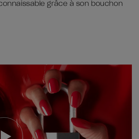
reconnaissable grâce à son bouchon