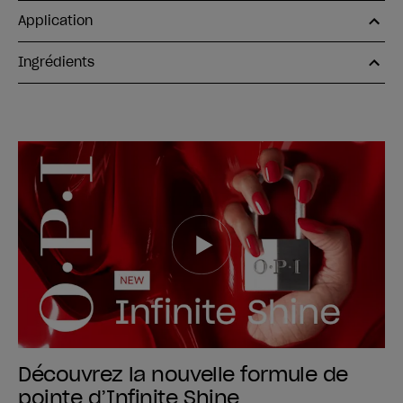
Application
Ingrédients
Découvrez la nouvelle formule de
pointe d’Infinite Shine