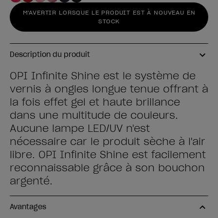
M'AVERTIR LORSQUE LE PRODUIT EST À NOUVEAU EN
STOCK
Description du produit
OPI Infinite Shine est le système de
vernis à ongles longue tenue offrant à
la fois effet gel et haute brillance
dans une multitude de couleurs.
Aucune lampe LED/UV n'est
nécessaire car le produit sèche à l'air
libre. OPI Infinite Shine est facilement
reconnaissable grâce à son bouchon
argenté.
Avantages