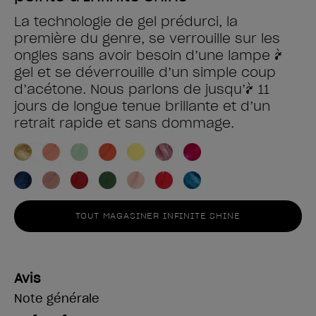
La technologie de gel prédurci, la
première du genre, se verrouille sur les
ongles sans avoir besoin d’une lampe à
gel et se déverrouille d’un simple coup
d’acétone. Nous parlons de jusqu’à 11
jours de longue tenue brillante et d’un
retrait rapide et sans dommage.
TOUT MAGASINER INFINITE SHINE