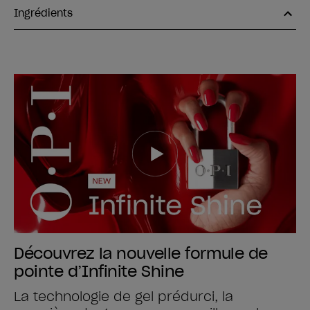
Ingrédients
Découvrez la nouvelle formule de
pointe d’Infinite Shine
La technologie de gel prédurci, la