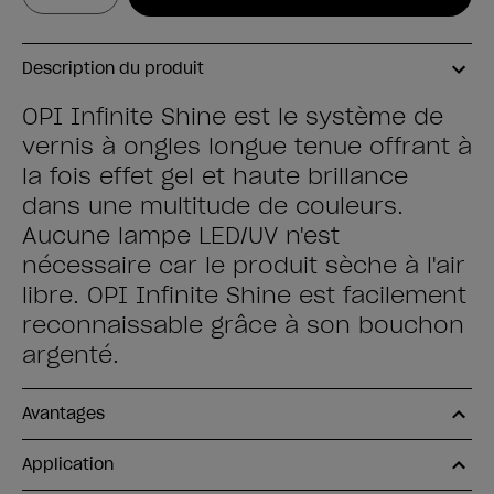
Description du produit
OPI Infinite Shine est le système de
vernis à ongles longue tenue offrant à
la fois effet gel et haute brillance
dans une multitude de couleurs.
Aucune lampe LED/UV n'est
nécessaire car le produit sèche à l'air
libre. OPI Infinite Shine est facilement
reconnaissable grâce à son bouchon
argenté.
Avantages
Application