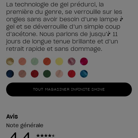
La technologie de gel prédurci, la
première du genre, se verrouille sur les
ongles sans avoir besoin d’une lampe à
gel et se déverrouille d’un simple coup
d’acétone. Nous parlons de jusqu’à 11
jours de longue tenue brillante et d’un
retrait rapide et sans dommage.
TOUT MAGASINER INFINITE SHINE