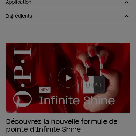
Application
Ingrédients
Découvrez la nouvelle formule de
pointe d’Infinite Shine