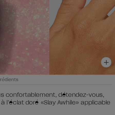
rédients
vous confortablement, détendez-vous,
à l’éclat doré «Slay Awhile» applicable