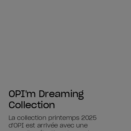
OPI'm Dreaming
Collection
La collection printemps 2025
d'OPI est arrivée avec une