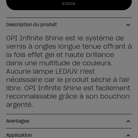
STOCK
Description du produit
OPI Infinite Shine est le système de
vernis à ongles longue tenue offrant à
la fois effet gel et haute brillance
dans une multitude de couleurs.
Aucune lampe LED/UV n'est
nécessaire car le produit sèche à l'air
libre. OPI Infinite Shine est facilement
reconnaissable grâce à son bouchon
argenté.
Avantages
Application