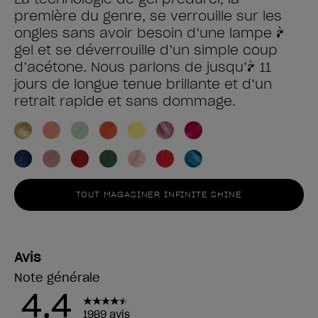
première du genre, se verrouille sur les
ongles sans avoir besoin d’une lampe à
gel et se déverrouille d’un simple coup
d’acétone. Nous parlons de jusqu’à 11
jours de longue tenue brillante et d’un
retrait rapide et sans dommage.
TOUT MAGASINER INFINITE SHINE