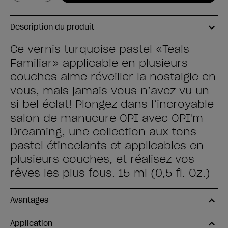
Description du produit
Ce vernis turquoise pastel «Teals
Familiar» applicable en plusieurs
couches aime réveiller la nostalgie en
vous, mais jamais vous n’avez vu un
si bel éclat! Plongez dans l’incroyable
salon de manucure OPI avec OPI'm
Dreaming, une collection aux tons
pastel étincelants et applicables en
plusieurs couches, et réalisez vos
rêves les plus fous. 15 ml (0,5 fl. Oz.)
Avantages
Application