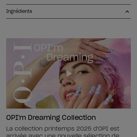
Ingrédients
OPI'm Dreaming Collection
La collection printemps 2025 d'OPI est
arrivée avec une nouvelle sélection de