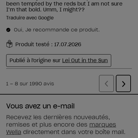
Vous avez un e-mail
Recevez les dernières nouveautés,
remises et plus encore des
marques
Wella
directement dans votre boîte mail.