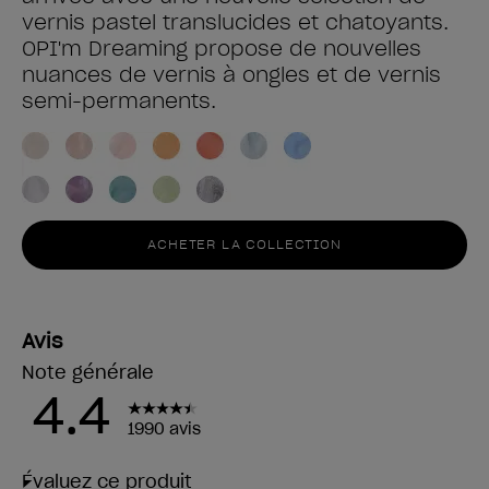
vernis pastel translucides et chatoyants.
OPI'm Dreaming propose de nouvelles
nuances de vernis à ongles et de vernis
semi-permanents.
ACHETER LA COLLECTION