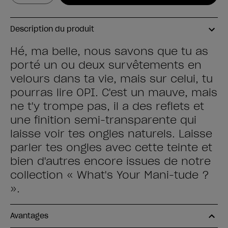
Description du produit
Hé, ma belle, nous savons que tu as
porté un ou deux survêtements en
velours dans ta vie, mais sur celui, tu
pourras lire OPI. C'est un mauve, mais
ne t'y trompe pas, il a des reflets et
une finition semi-transparente qui
laisse voir tes ongles naturels. Laisse
parler tes ongles avec cette teinte et
bien d'autres encore issues de notre
collection « What's Your Mani-tude ?
».
Avantages