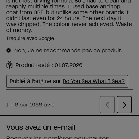
Vous avez un e-mail
Recevez les dernières nouveautés,