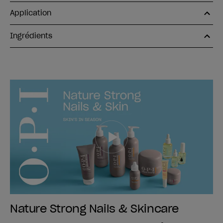
Application
Ingrédients
Nature Strong Nails & Skincare