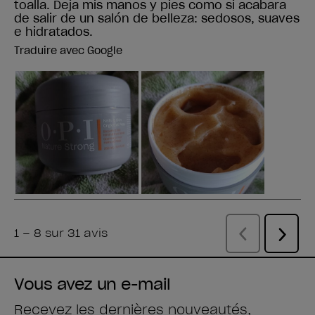
Vous avez un e-mail
Recevez les dernières nouveautés,