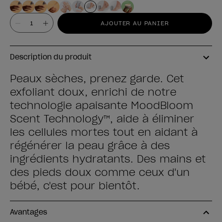
Valeur
AJOUTER AU PANIER
Description du produit
Peaux sèches, prenez garde. Cet
exfoliant doux, enrichi de notre
technologie apaisante MoodBloom
Scent Technology™, aide à éliminer
les cellules mortes tout en aidant à
régénérer la peau grâce à des
ingrédients hydratants. Des mains et
des pieds doux comme ceux d'un
bébé, c'est pour bientôt.
Avantages