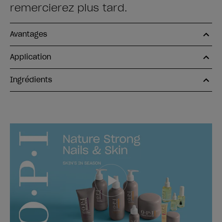
remercierez plus tard.
Avantages
Application
Ingrédients