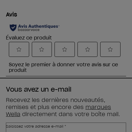
Vous avez un e-mail
Recevez les dernières nouveautés,
remises et plus encore des
marques
Wella
directement dans votre boîte mail.
Saisissez votre adresse e-mail *