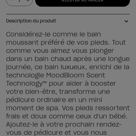
AJOUTER AU PANIER
Description du produit
Considérez-le comme le bain
moussant préféré de vos pieds. Tout
comme vous aimez vous plonger
dans un bain chaud après une longue
journée, ce bain luxueux, enrichi de la
technologie MoodBloom Scent
Technology™ pour aider à booster
votre bien-être, transforme une
pédicure ordinaire en un mini
moment de spa. Vos pieds ressortent
frais et doux comme ceux d'un bébé.
Ajoutez-le à votre prochain rendez-
vous de pédicure et vous nous