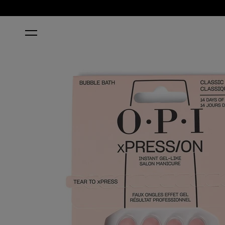
ACCUEIL
BUBBLE BATH®