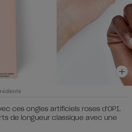
rédients
c ces ongles artificiels roses d'OPI.
rts de longueur classique avec une