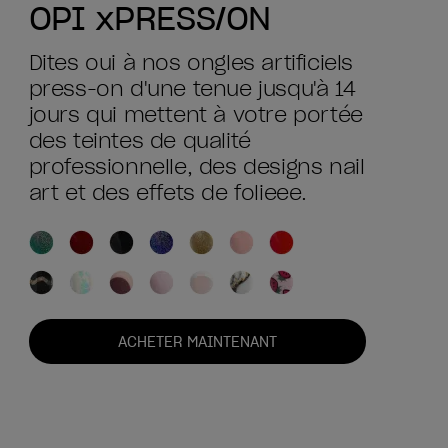
OPI xPRESS/ON
Dites oui à nos ongles artificiels
press-on d'une tenue jusqu'à 14
jours qui mettent à votre portée
des teintes de qualité
professionnelle, des designs nail
art et des effets de folieee.
ACHETER MAINTENANT