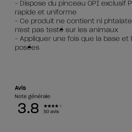
- Dispose du pinceau OPI exclusif 
rapide et uniforme
- Ce produit ne contient ni phtalate
n'est pas testé sur les animaux
- Appliquer une fois que la base et
posées