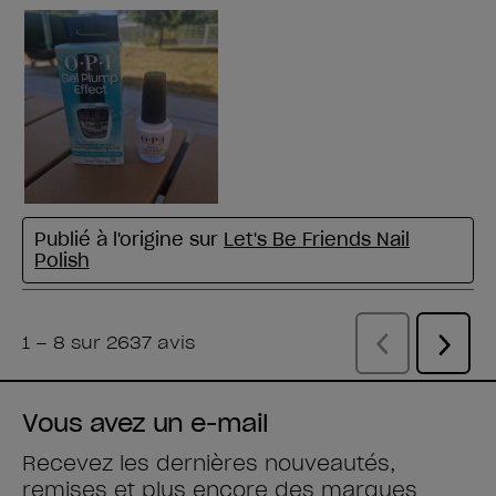
Vous avez un e-mail
Recevez les dernières nouveautés,
remises et plus encore des
marques