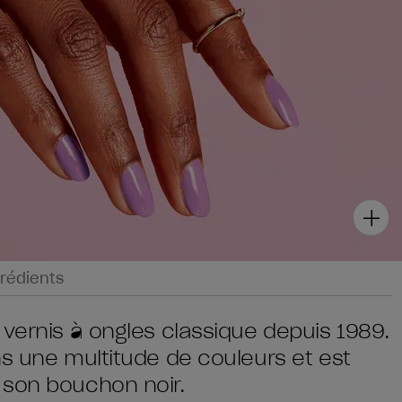
rédients
 vernis à ongles classique depuis 1989.
ns une multitude de couleurs et est
 son bouchon noir.