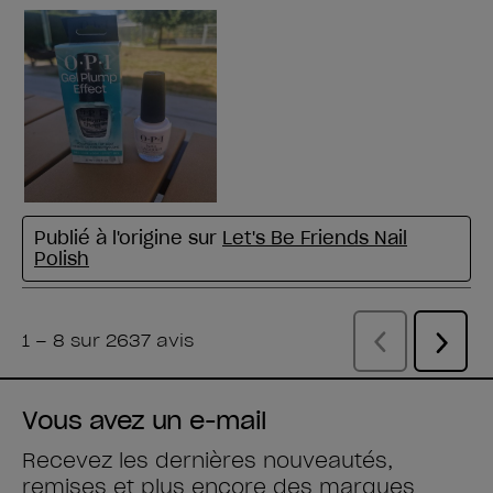
Vous avez un e-mail
Recevez les dernières nouveautés,
remises et plus encore des
marques