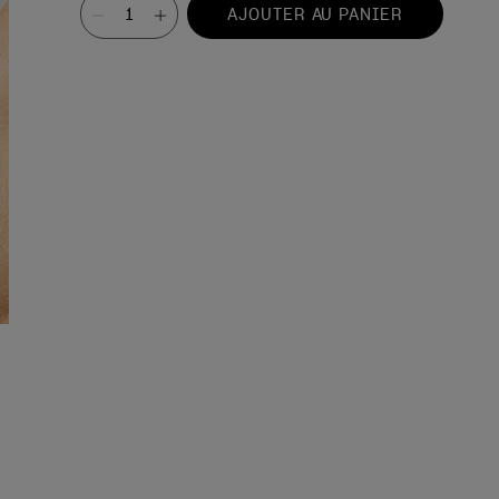
Valeur
AJOUTER AU PANIER