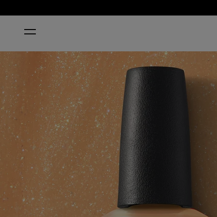
ACCUEIL
BEAUTY SCHOOL POPOUT