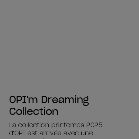
OPI'm Dreaming
Collection
La collection printemps 2025
d'OPI est arrivée avec une