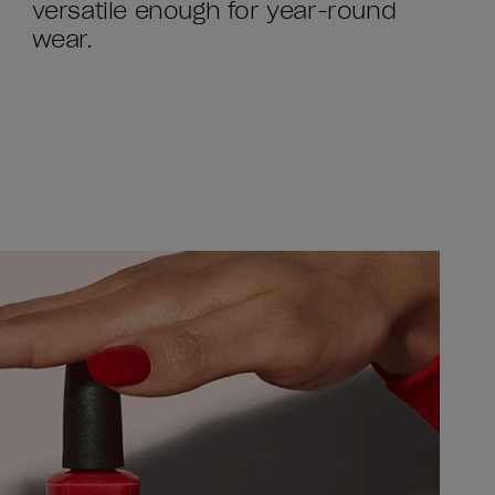
versatile enough for year-round
wear.