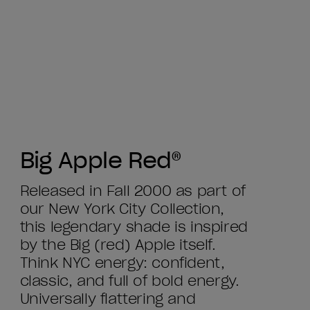
Big Apple Red®
Released in Fall 2000 as part of
our New York City Collection,
this legendary shade is inspired
by the Big (red) Apple itself.
Think NYC energy: confident,
classic, and full of bold energy.
Universally flattering and