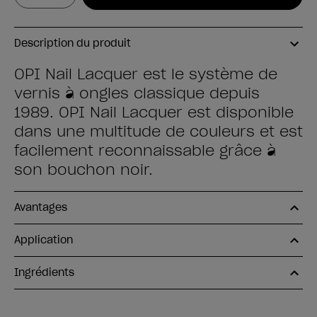
Description du produit
OPI Nail Lacquer est le système de
vernis à ongles classique depuis
1989. OPI Nail Lacquer est disponible
dans une multitude de couleurs et est
facilement reconnaissable grâce à
son bouchon noir.
Avantages
Application
Ingrédients