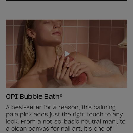
OPI Bubble Bath®
A best-seller for a reason, this calming
pale pink adds just the right touch to any
look. From a not-so-basic neutral mani, to
a clean canvas for nail art, it’s one of