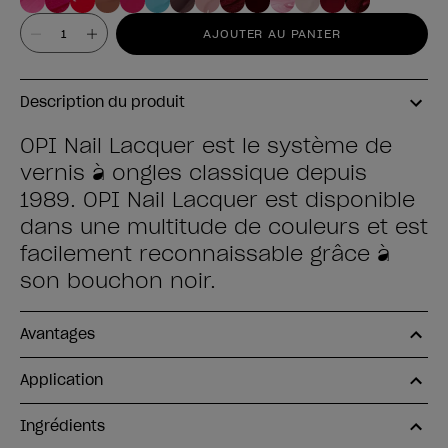
Valeur
AJOUTER AU PANIER
Description du produit
OPI Nail Lacquer est le système de
vernis à ongles classique depuis
1989. OPI Nail Lacquer est disponible
dans une multitude de couleurs et est
facilement reconnaissable grâce à
son bouchon noir.
Avantages
Application
Ingrédients