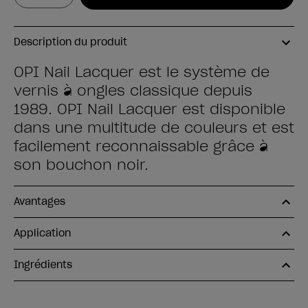
Description du produit
OPI Nail Lacquer est le système de
vernis à ongles classique depuis
1989. OPI Nail Lacquer est disponible
dans une multitude de couleurs et est
facilement reconnaissable grâce à
son bouchon noir.
Avantages
Application
Ingrédients