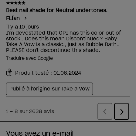
Vous avez un e-mail