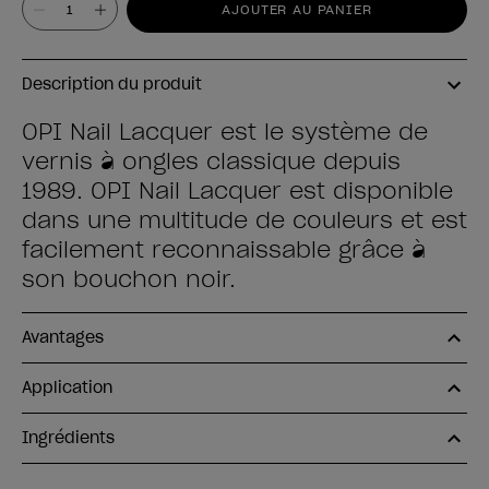
AJOUTER AU PANIER
Description du produit
OPI Nail Lacquer est le système de
vernis à ongles classique depuis
1989. OPI Nail Lacquer est disponible
dans une multitude de couleurs et est
facilement reconnaissable grâce à
son bouchon noir.
Avantages
Application
Ingrédients