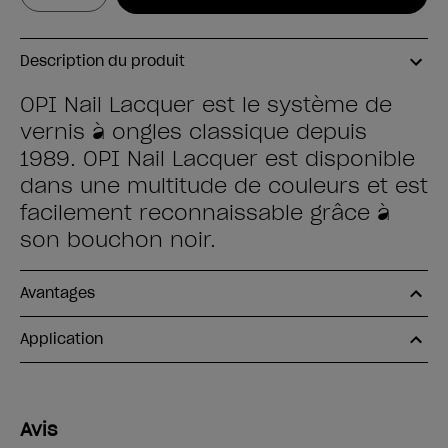
Description du produit
OPI Nail Lacquer est le système de
vernis à ongles classique depuis
1989. OPI Nail Lacquer est disponible
dans une multitude de couleurs et est
facilement reconnaissable grâce à
son bouchon noir.
Avantages
Application