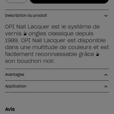
Description du produit
OPI Nail Lacquer est le système de
vernis à ongles classique depuis
1989. OPI Nail Lacquer est disponible
dans une multitude de couleurs et est
facilement reconnaissable grâce à
son bouchon noir.
Avantages
Application