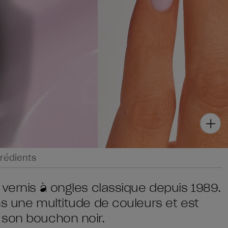
rédients
 vernis à ongles classique depuis 1989.
ns une multitude de couleurs et est
 son bouchon noir.