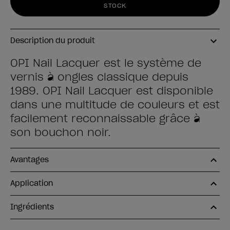
STOCK
Description du produit
OPI Nail Lacquer est le système de
vernis à ongles classique depuis
1989. OPI Nail Lacquer est disponible
dans une multitude de couleurs et est
facilement reconnaissable grâce à
son bouchon noir.
Avantages
Application
Ingrédients