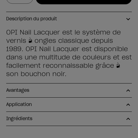
Description du produit
OPI Nail Lacquer est le système de
vernis à ongles classique depuis
1989. OPI Nail Lacquer est disponible
dans une multitude de couleurs et est
facilement reconnaissable grâce à
son bouchon noir.
Avantages
Application
Ingrédients