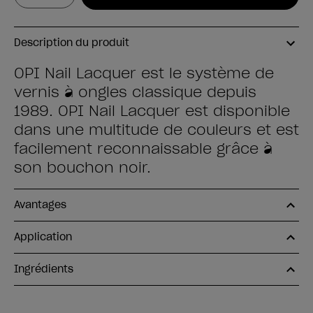
Description du produit
OPI Nail Lacquer est le système de
vernis à ongles classique depuis
1989. OPI Nail Lacquer est disponible
dans une multitude de couleurs et est
facilement reconnaissable grâce à
son bouchon noir.
Avantages
Application
Ingrédients