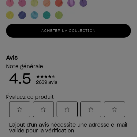
ACHETER LA COLLECTION