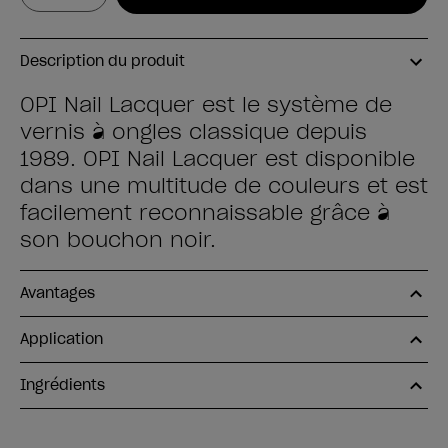
Description du produit
OPI Nail Lacquer est le système de
vernis à ongles classique depuis
1989. OPI Nail Lacquer est disponible
dans une multitude de couleurs et est
facilement reconnaissable grâce à
son bouchon noir.
Avantages
Application
Ingrédients