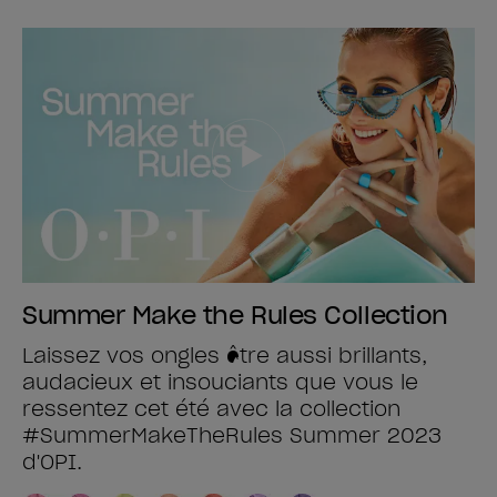
Summer Make the Rules Collection
Laissez vos ongles être aussi brillants,
audacieux et insouciants que vous le
ressentez cet été avec la collection
#SummerMakeTheRules Summer 2023
d'OPI.