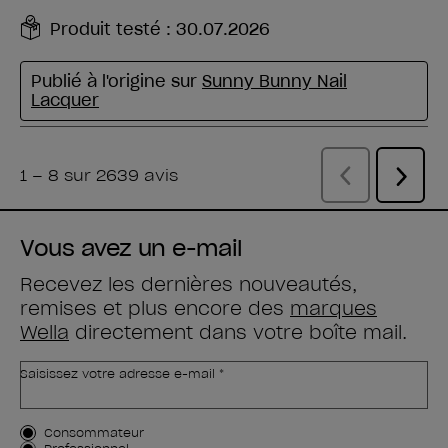
Vous avez un e-mail
Recevez les dernières nouveautés,
remises et plus encore des
marques
Wella
directement dans votre boîte mail.
Saisissez votre adresse e-mail *
Type de client
Consommateur