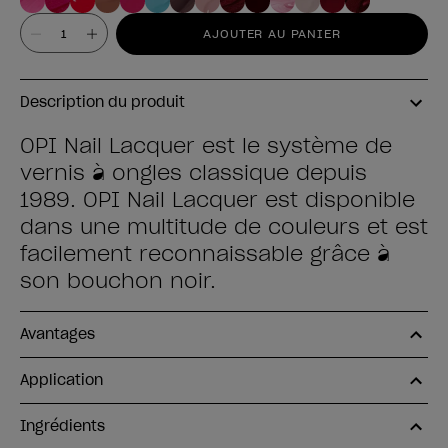
Valeur
AJOUTER AU PANIER
Description du produit
OPI Nail Lacquer est le système de
vernis à ongles classique depuis
1989. OPI Nail Lacquer est disponible
dans une multitude de couleurs et est
facilement reconnaissable grâce à
son bouchon noir.
Avantages
Application
Ingrédients